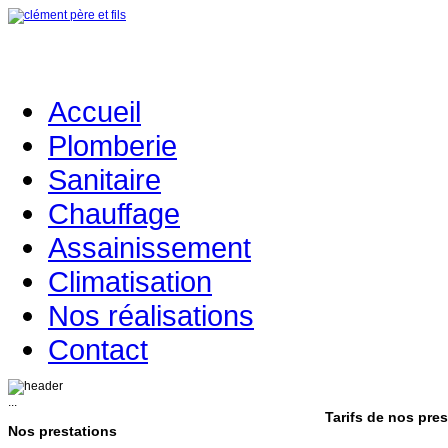
Accueil
Plomberie
Sanitaire
Chauffage
Assainissement
Climatisation
Nos réalisations
Contact
...
Tarifs de nos pres
Nos prestations