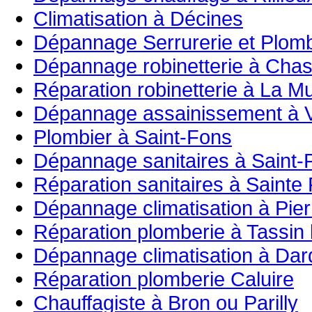
Climatisation à Décines
Dépannage Serrurerie et Plomb
Dépannage robinetterie à Cha
Réparation robinetterie à La Mu
Dépannage assainissement à 
Plombier à Saint-Fons
Dépannage sanitaires à Saint-P
Réparation sanitaires à Sainte
Dépannage climatisation à Pier
Réparation plomberie à Tassin 
Dépannage climatisation à Dard
Réparation plomberie Caluire
Chauffagiste à Bron ou Parilly